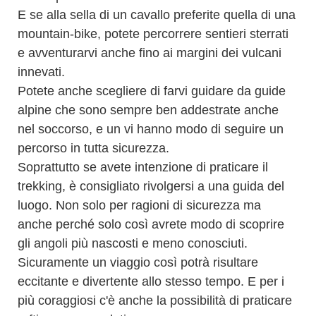
E se alla sella di un cavallo preferite quella di una
mountain-bike, potete percorrere sentieri sterrati
e avventurarvi anche fino ai margini dei vulcani
innevati.
Potete anche scegliere di farvi guidare da guide
alpine che sono sempre ben addestrate anche
nel soccorso, e un vi hanno modo di seguire un
percorso in tutta sicurezza.
Soprattutto se avete intenzione di praticare il
trekking, è consigliato rivolgersi a una guida del
luogo. Non solo per ragioni di sicurezza ma
anche perché solo così avrete modo di scoprire
gli angoli più nascosti e meno conosciuti.
Sicuramente un viaggio così potrà risultare
eccitante e divertente allo stesso tempo. E per i
più coraggiosi c'è anche la possibilità di praticare