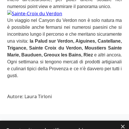
numerosi point view e ammirare il panorama unico.
Un viaggio nel Canyon du Verdon non è solo natura ma
è possibile anche fermarsi nei numerosi paesini che si
incontrano lungo il percorso e che meritano sicuramente
una visita:
la Palud sur Verdon, Aiguines, Castellane,
Trigance, Sainte Croix du Verdon, Moustiers Sainte
Marie, Bauduen, Greoux les Bains, Riez
e altri ancora.
Ogni settimana si tengono mercati di prodotti artigianali
e culinari tipici della Provenza e ce n'è davvero per tutti i
gusti.
Autore: Laura Tirloni
×