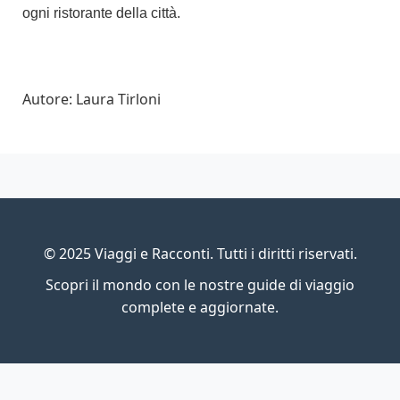
ogni ristorante della città.
Autore: Laura Tirloni
© 2025 Viaggi e Racconti. Tutti i diritti riservati.
Scopri il mondo con le nostre guide di viaggio
complete e aggiornate.