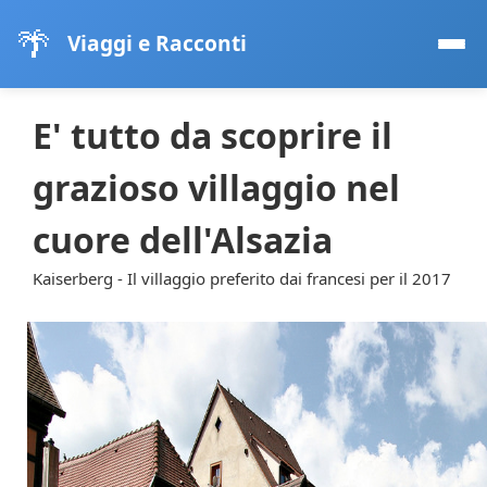
🌴
Viaggi e Racconti
E' tutto da scoprire il
grazioso villaggio nel
cuore dell'Alsazia
Kaiserberg - Il villaggio preferito dai francesi per il 2017