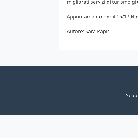
migliorati servizi di turismo gi
Appuntamento per il 16/17 No
Autore: Sara Papis
Scopr