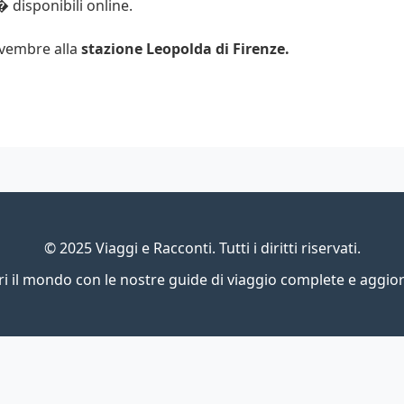
� disponibili online.
vembre alla
stazione Leopolda di Firenze.
© 2025 Viaggi e Racconti. Tutti i diritti riservati.
i il mondo con le nostre guide di viaggio complete e aggio