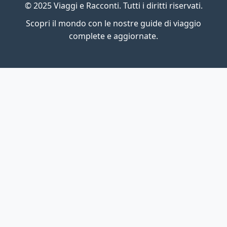
© 2025 Viaggi e Racconti. Tutti i diritti riservati.
Scopri il mondo con le nostre guide di viaggio
complete e aggiornate.