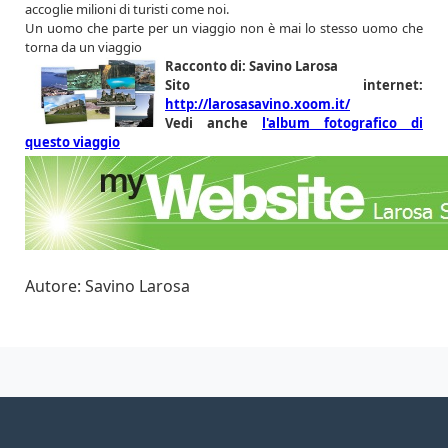
accoglie milioni di turisti come noi.
Un uomo che parte per un viaggio non è mai lo stesso uomo che
torna da un viaggio
Racconto di: Savino Larosa
Sito internet:
http://larosasavino.xoom.it/
Vedi anche
l'album fotografico di
questo viaggio
Autore: Savino Larosa