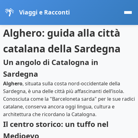
🌴
Viaggi e Racconti
Alghero: guida alla città
catalana della Sardegna
Un angolo di Catalogna in
Sardegna
Alghero
, situata sulla costa nord-occidentale della
Sardegna, è una delle città più affascinanti dell’isola.
Conosciuta come la "Barceloneta sarda" per le sue radici
catalane, conserva ancora oggi lingua, cultura e
architettura che ricordano la Catalogna.
Il centro storico: un tuffo nel
Medioevo