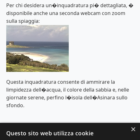
Per chi desidera un�inquadratura pi� dettagliata, �
disponibile anche una seconda webcam con zoom
sulla spiaggia:
Questa inquadratura consente di ammirare la
limpidezza dell�acqua, il colore della sabbia e, nelle
giornate serene, perfino l�isola dell�Asinara sullo
sfondo.
×
Questo sito web utilizza cookie