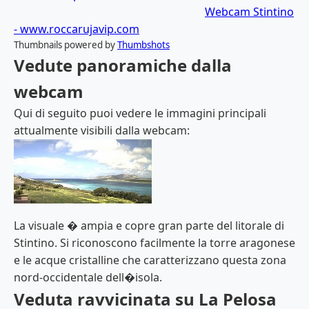
Webcam Stintino
- www.roccarujavip.com
Thumbnails powered by
Thumbshots
Vedute panoramiche dalla
webcam
Qui di seguito puoi vedere le immagini principali
attualmente visibili dalla webcam:
La visuale � ampia e copre gran parte del litorale di
Stintino. Si riconoscono facilmente la torre aragonese
e le acque cristalline che caratterizzano questa zona
nord-occidentale dell�isola.
Veduta ravvicinata su La Pelosa