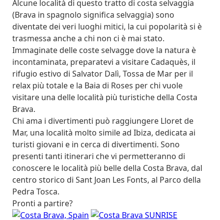
Alcune località di questo tratto di costa selvaggia
(Brava in spagnolo significa selvaggia) sono
diventate dei veri luoghi mitici, la cui popolarità si è
trasmessa anche a chi non ci è mai stato.
Immaginate delle coste selvagge dove la natura è
incontaminata, preparatevi a visitare Cadaquès, il
rifugio estivo di Salvator Dalì, Tossa de Mar per il
relax più totale e la Baia di Roses per chi vuole
visitare una delle località più turistiche della Costa
Brava.
Chi ama i divertimenti può raggiungere Lloret de
Mar, una località molto simile ad Ibiza, dedicata ai
turisti giovani e in cerca di divertimenti. Sono
presenti tanti itinerari che vi permetteranno di
conoscere le località più belle della Costa Brava, dal
centro storico di Sant Joan Les Fonts, al Parco della
Pedra Tosca.
Pronti a partire?