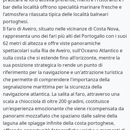
bar della località offrono specialità marinare fresche e
l'atmosfera rilassata tipica delle località balneari
portoghesi.
Il faro di Aveiro, situato nelle vicinanze di Costa Nova,
rappresenta uno dei fari più alti del Portogallo con i suoi
62 metri di altezza e offre viste panoramiche
spettacolari sulla Ria de Aveiro, sull'Oceano Atlantico e
sulla costa che si estende fino all'orizzonte, mentre la
sua posizione strategica lo rende un punto di
riferimento per la navigazione e un'attrazione turistica
che permette di comprendere l'importanza della
segnalazione marittima per la sicurezza della
navigazione atlantica. La salita al faro, attraverso una
scala a chiocciola di oltre 200 gradini, costituisce
un'esperienza emozionante che viene ricompensata da
panorami mozzafiato che spaziano dalle saline della
laguna alle spiagge infinite della costa portoghese,