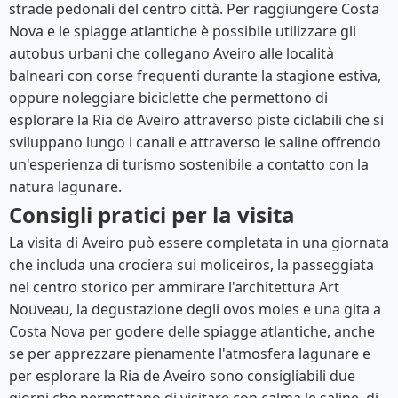
strade pedonali del centro città. Per raggiungere Costa
Nova e le spiagge atlantiche è possibile utilizzare gli
autobus urbani che collegano Aveiro alle località
balneari con corse frequenti durante la stagione estiva,
oppure noleggiare biciclette che permettono di
esplorare la Ria de Aveiro attraverso piste ciclabili che si
sviluppano lungo i canali e attraverso le saline offrendo
un'esperienza di turismo sostenibile a contatto con la
natura lagunare.
Consigli pratici per la visita
La visita di Aveiro può essere completata in una giornata
che includa una crociera sui moliceiros, la passeggiata
nel centro storico per ammirare l'architettura Art
Nouveau, la degustazione degli ovos moles e una gita a
Costa Nova per godere delle spiagge atlantiche, anche
se per apprezzare pienamente l'atmosfera lagunare e
per esplorare la Ria de Aveiro sono consigliabili due