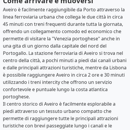
Come arrivare e muoversi
Aveiro è facilmente raggiungibile da Porto attraverso la
linea ferroviaria urbana che collega le due città in circa
45 minuti con treni frequenti durante tutta la giornata,
offrendo un collegamento comodo ed economico che
permette di visitare la "Venezia portoghese" anche in
una gita di un giorno dalla capitale del nord del
Portogallo. La stazione ferroviaria di Aveiro si trova nel
centro della città, a pochi minuti a piedi dai canali urbani
e dalle principali attrazioni turistiche, mentre da Lisbona
è possibile raggiungere Aveiro in circa 2 ore e 30 minuti
utilizzando i treni intercity che offrono un servizio
confortevole e puntuale lungo la costa atlantica
portoghese.
Il centro storico di Aveiro è facilmente esplorabile a
piedi attraverso un tessuto urbano compatto che
permette di raggiungere tutte le principali attrazioni
turistiche con brevi passeggiate lungo i canali e le