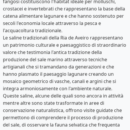
fangosi costituiscono l'habitat ideale per molluschi,
crostacei e invertebrati che rappresentano la base della
catena alimentare lagunare e che hanno sostenuto per
secoli l'economia locale attraverso la pesca e
l'acquacoltura tradizionale.
Le saline tradizionali della Ria de Aveiro rappresentano
un patrimonio culturale e paesaggistico di straordinario
valore che testimonia l'antica tradizione della
produzione del sale marino attraverso tecniche
artigianali che si tramandano da generazioni e che
hanno plasmato il paesaggio lagunare creando un
mosaico geometrico di vasche, canali e argini che si
integra armoniosamente con l'ambiente naturale.
Queste saline, alcune delle quali sono ancora in attività
mentre altre sono state trasformate in aree di
conservazione naturalistica, offrono visite guidate che
permettono di comprendere il processo di produzione
del sale, di osservare la fauna selvatica che frequenta