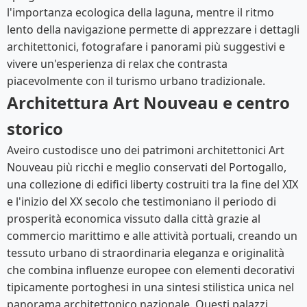
l'importanza ecologica della laguna, mentre il ritmo
lento della navigazione permette di apprezzare i dettagli
architettonici, fotografare i panorami più suggestivi e
vivere un'esperienza di relax che contrasta
piacevolmente con il turismo urbano tradizionale.
Architettura Art Nouveau e centro
storico
Aveiro custodisce uno dei patrimoni architettonici Art
Nouveau più ricchi e meglio conservati del Portogallo,
una collezione di edifici liberty costruiti tra la fine del XIX
e l'inizio del XX secolo che testimoniano il periodo di
prosperità economica vissuto dalla città grazie al
commercio marittimo e alle attività portuali, creando un
tessuto urbano di straordinaria eleganza e originalità
che combina influenze europee con elementi decorativi
tipicamente portoghesi in una sintesi stilistica unica nel
panorama architettonico nazionale. Questi palazzi,