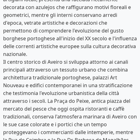
decorata con azulejos che raffigurano motivi floreali e
geometrici, mentre gli interni conservano arredi
d'epoca, vetrate artistiche e decorazioni che
permettono di comprendere l'evoluzione del gusto
borghese portoghese all'inizio del XX secolo e l'influenza
delle correnti artistiche europee sulla cultura decorativa
nazionale.
Il centro storico di Aveiro si sviluppa attorno ai canali
principali attraverso un tessuto urbano che combina
architettura tradizionale portoghese, palazzi Art
Nouveau e edifici contemporanei in una stratificazione
che testimonia l'evoluzione urbanistica della città
attraverso i secoli. La Praça do Peixe, antica piazza del
mercato del pesce che oggi ospita ristoranti e caffè
tradizionali, conserva l'atmosfera marinara di Aveiro con
le sue case colorate e i portici che un tempo
proteggevano i commercianti dalle intemperie, mentre