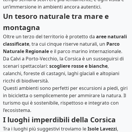
un’immersione in ambienti ancora autentici.
Un tesoro naturale tra mare e
montagna
Oltre un terzo del territorio è protetto da
aree naturali
classificate
, tra cui cinque riserve naturali, un
Parco
Naturale Regionale
e il parco marino internazionale.
Da Calvi a Porto-Vecchio, la Corsica è un susseguirsi di
scenari spettacolari:
scogliere rosse e bianche
,
calanchi, foreste di castagni, laghi glaciali e altopiani
ricchi di biodiversità.
Questi ambienti sono perfetti per escursioni a piedi, giri
in bicicletta o semplicemente per ammirare la natura. Il
turismo qui è sostenibile, rispettoso e integrato con
l’ecosistema.
I luoghi imperdibili della Corsica
Tra i luoghi più suggestivi troviamo le
Isole Lavezzi
,