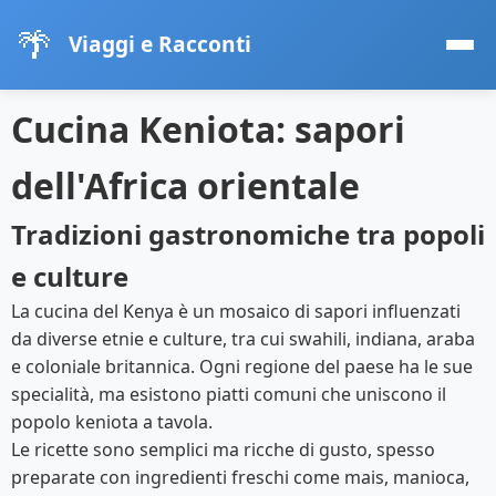
🌴
Viaggi e Racconti
Cucina Keniota: sapori
dell'Africa orientale
Tradizioni gastronomiche tra popoli
e culture
La cucina del Kenya è un mosaico di sapori influenzati
da diverse etnie e culture, tra cui swahili, indiana, araba
e coloniale britannica. Ogni regione del paese ha le sue
specialità, ma esistono piatti comuni che uniscono il
popolo keniota a tavola.
Le ricette sono semplici ma ricche di gusto, spesso
preparate con ingredienti freschi come mais, manioca,