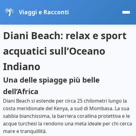
🌴
Viaggi e Racconti
Diani Beach: relax e sport
acquatici sull’Oceano
Indiano
Una delle spiagge più belle
dell’Africa
Diani Beach si estende per circa 25 chilometri lungo la
costa meridionale del Kenya, a sud di Mombasa. La sua
sabbia bianchissima, la barriera corallina protettiva e le
acque turchesi la rendono una meta ideale per chi cerca
mare e tranquillità.