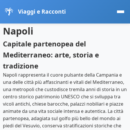
🌴
Viaggi e Racconti
Napoli
Capitale partenopea del
Mediterraneo: arte, storia e
tradizione
Napoli rappresenta il cuore pulsante della Campania e
una delle città più affascinanti e vitali del Mediterraneo,
una metropoli che custodisce tremila anni di storia in un
centro storico patrimonio UNESCO che si sviluppa tra
vicoli antichi, chiese barocche, palazzi nobiliari e piazze
animate da una vita sociale intensa e autentica. La città
partenopea, adagiata sul golfo più bello del mondo ai
piedi del Vesuvio, conserva stratificazioni storiche che