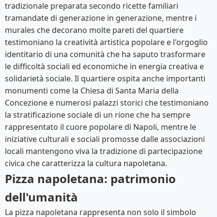
tradizionale preparata secondo ricette familiari
tramandate di generazione in generazione, mentre i
murales che decorano molte pareti del quartiere
testimoniano la creatività artistica popolare e l'orgoglio
identitario di una comunità che ha saputo trasformare
le difficoltà sociali ed economiche in energia creativa e
solidarietà sociale. Il quartiere ospita anche importanti
monumenti come la Chiesa di Santa Maria della
Concezione e numerosi palazzi storici che testimoniano
la stratificazione sociale di un rione che ha sempre
rappresentato il cuore popolare di Napoli, mentre le
iniziative culturali e sociali promosse dalle associazioni
locali mantengono viva la tradizione di partecipazione
civica che caratterizza la cultura napoletana.
Pizza napoletana: patrimonio
dell'umanità
La pizza napoletana rappresenta non solo il simbolo