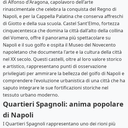
di Alfonso d'Aragona, capolavoro dell'arte
rinascimentale che celebra la conquista del Regno di
Napoli, e per la Cappella Palatina che conserva affreschi
di Giotto e della sua scuola. Castel Sant'Elmo, fortezza
cinquecentesca che domina la città dall'alto della collina
del Vomero, offre il panorama più spettacolare su
Napoli e il suo golfo e ospita il Museo del Novecento
napoletano che documenta l'arte e la cultura della città
nel XX secolo. Questi castelli, oltre al loro valore storico
e artistico, rappresentano punti di osservazione
privilegiati per ammirare la bellezza del golfo di Napoli e
comprendere l'evoluzione urbanistica di una città che ha
saputo integrare le sue fortificazioni storiche nel
tessuto urbano moderno.
Quartieri Spagnoli: anima popolare
di Napoli
I Quartieri Spagnoli rappresentano uno dei rioni più