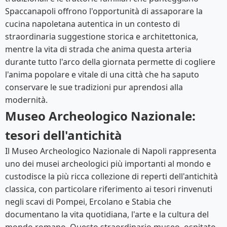
Spaccanapoli offrono l'opportunità di assaporare la
cucina napoletana autentica in un contesto di
straordinaria suggestione storica e architettonica,
mentre la vita di strada che anima questa arteria
durante tutto l'arco della giornata permette di cogliere
l'anima popolare e vitale di una città che ha saputo
conservare le sue tradizioni pur aprendosi alla
modernità.
Museo Archeologico Nazionale:
tesori dell'antichità
Il Museo Archeologico Nazionale di Napoli rappresenta
uno dei musei archeologici più importanti al mondo e
custodisce la più ricca collezione di reperti dell'antichità
classica, con particolare riferimento ai tesori rinvenuti
negli scavi di Pompei, Ercolano e Stabia che
documentano la vita quotidiana, l'arte e la cultura del