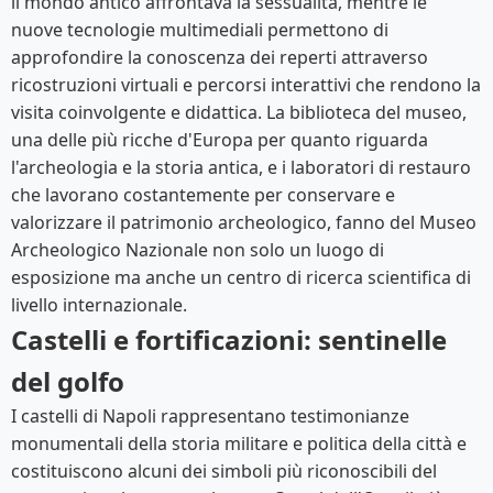
il mondo antico affrontava la sessualità, mentre le
nuove tecnologie multimediali permettono di
approfondire la conoscenza dei reperti attraverso
ricostruzioni virtuali e percorsi interattivi che rendono la
visita coinvolgente e didattica. La biblioteca del museo,
una delle più ricche d'Europa per quanto riguarda
l'archeologia e la storia antica, e i laboratori di restauro
che lavorano costantemente per conservare e
valorizzare il patrimonio archeologico, fanno del Museo
Archeologico Nazionale non solo un luogo di
esposizione ma anche un centro di ricerca scientifica di
livello internazionale.
Castelli e fortificazioni: sentinelle
del golfo
I castelli di Napoli rappresentano testimonianze
monumentali della storia militare e politica della città e
costituiscono alcuni dei simboli più riconoscibili del