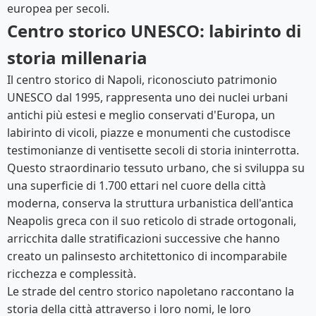
europea per secoli.
Centro storico UNESCO: labirinto di
storia millenaria
Il centro storico di Napoli, riconosciuto patrimonio
UNESCO dal 1995, rappresenta uno dei nuclei urbani
antichi più estesi e meglio conservati d'Europa, un
labirinto di vicoli, piazze e monumenti che custodisce
testimonianze di ventisette secoli di storia ininterrotta.
Questo straordinario tessuto urbano, che si sviluppa su
una superficie di 1.700 ettari nel cuore della città
moderna, conserva la struttura urbanistica dell'antica
Neapolis greca con il suo reticolo di strade ortogonali,
arricchita dalle stratificazioni successive che hanno
creato un palinsesto architettonico di incomparabile
ricchezza e complessità.
Le strade del centro storico napoletano raccontano la
storia della città attraverso i loro nomi, le loro