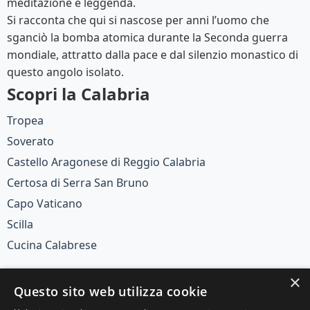
meditazione e leggenda.
Si racconta che qui si nascose per anni l’uomo che
sganciò la bomba atomica durante la Seconda guerra
mondiale, attratto dalla pace e dal silenzio monastico di
questo angolo isolato.
Scopri la Calabria
Tropea
Soverato
Castello Aragonese di Reggio Calabria
Certosa di Serra San Bruno
Capo Vaticano
Scilla
Cucina Calabrese
×
Questo sito web utilizza cookie