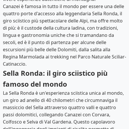
Canazei è famosa in tutto il mondo per essere una delle
quattro porte d'accesso alla leggendaria Sella Ronda, il
giro sciistico più spettacolare delle Alpi, ma offre molto
di più: è il custode della cultura ladina, con tradizioni,
lingua e gastronomia uniche che si tramandano da
secoli, ed è il punto di partenza per alcune delle
escursioni più belle delle Dolomiti, dalla salita alla
Regina Marmolada ai trekking nel Parco Naturale Sciliar-
Catinaccio.
Sella Ronda: il giro sciistico più
famoso del mondo
La Sella Ronda è un'esperienza sciistica unica al mondo,
un giro ad anello di 40 chilometri che circumnaviga il
massiccio del Sella attraverso quattro valli e quattro
passi dolomitici, collegando Canazei con Corvara,
Colfosco e Selva di Val Gardena. Questo capolavoro