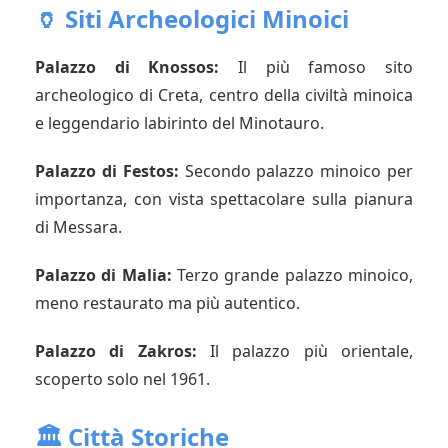
🏺 Siti Archeologici Minoici
Palazzo di Knossos:
Il più famoso sito
archeologico di Creta, centro della civiltà minoica
e leggendario labirinto del Minotauro.
Palazzo di Festos:
Secondo palazzo minoico per
importanza, con vista spettacolare sulla pianura
di Messara.
Palazzo di Malia:
Terzo grande palazzo minoico,
meno restaurato ma più autentico.
Palazzo di Zakros:
Il palazzo più orientale,
scoperto solo nel 1961.
🏛️ Città Storiche