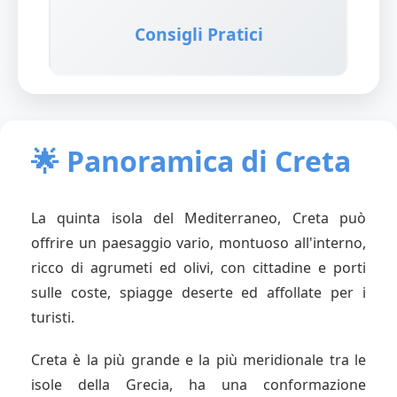
Consigli Pratici
🌟 Panoramica di Creta
La quinta isola del Mediterraneo, Creta può
offrire un paesaggio vario, montuoso all'interno,
ricco di agrumeti ed olivi, con cittadine e porti
sulle coste, spiagge deserte ed affollate per i
turisti.
Creta è la più grande e la più meridionale tra le
isole della Grecia, ha una conformazione