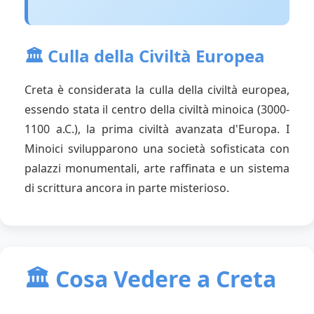
🏛️ Culla della Civiltà Europea
Creta è considerata la culla della civiltà europea,
essendo stata il centro della civiltà minoica (3000-
1100 a.C.), la prima civiltà avanzata d'Europa. I
Minoici svilupparono una società sofisticata con
palazzi monumentali, arte raffinata e un sistema
di scrittura ancora in parte misterioso.
🏛️ Cosa Vedere a Creta