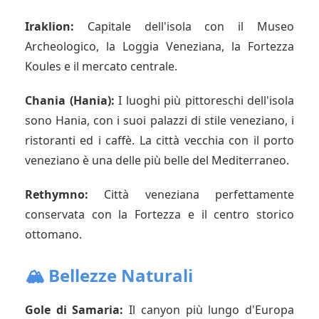
Iraklion:
Capitale dell'isola con il Museo
Archeologico, la Loggia Veneziana, la Fortezza
Koules e il mercato centrale.
Chania (Hania):
I luoghi più pittoreschi dell'isola
sono Hania, con i suoi palazzi di stile veneziano, i
ristoranti ed i caffè. La città vecchia con il porto
veneziano è una delle più belle del Mediterraneo.
Rethymno:
Città veneziana perfettamente
conservata con la Fortezza e il centro storico
ottomano.
🏔️ Bellezze Naturali
Gole di Samaria:
Il canyon più lungo d'Europa