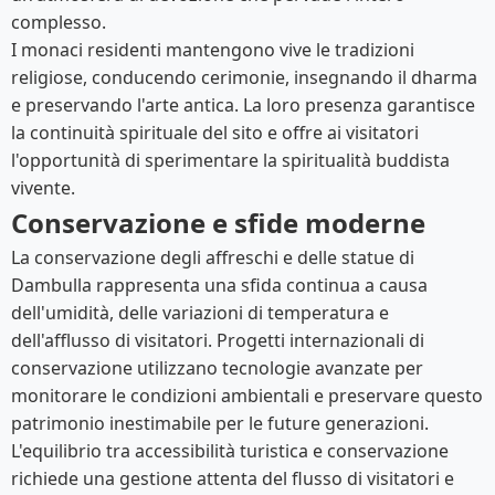
complesso.
I monaci residenti mantengono vive le tradizioni
religiose, conducendo cerimonie, insegnando il dharma
e preservando l'arte antica. La loro presenza garantisce
la continuità spirituale del sito e offre ai visitatori
l'opportunità di sperimentare la spiritualità buddista
vivente.
Conservazione e sfide moderne
La conservazione degli affreschi e delle statue di
Dambulla rappresenta una sfida continua a causa
dell'umidità, delle variazioni di temperatura e
dell'afflusso di visitatori. Progetti internazionali di
conservazione utilizzano tecnologie avanzate per
monitorare le condizioni ambientali e preservare questo
patrimonio inestimabile per le future generazioni.
L'equilibrio tra accessibilità turistica e conservazione
richiede una gestione attenta del flusso di visitatori e