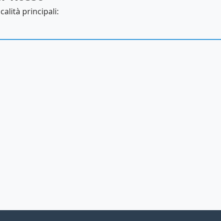
alità principali: