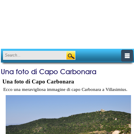
Una foto di Capo Carbonara
Una foto di Capo Carbonara
Ecco una meravigliosa immagine di capo Carbonara a Villasimius.